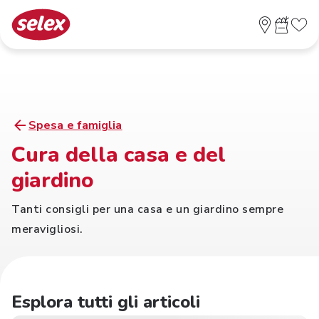
Spesa e famiglia
Cura della casa e del
giardino
Tanti consigli per una casa e un giardino sempre
meravigliosi.
Esplora tutti gli articoli