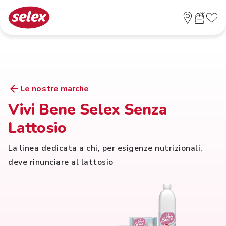
Le nostre marche
Vivi Bene Selex Senza
Lattosio
La linea dedicata a chi, per esigenze nutrizionali,
deve rinunciare al lattosio