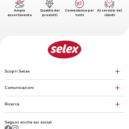
Ampio
Qualità dei
Convenienza per
Al servizio dei
assortimento
prodotti
tutti
clienti
Scopri Selex
Comunicazioni
Ricerca
Seguici anche sui social