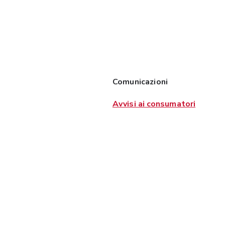
Comunicazioni
Avvisi ai consumatori