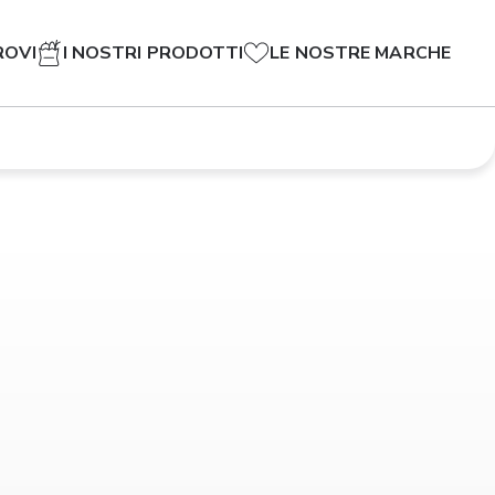
ROVI
I NOSTRI PRODOTTI
LE NOSTRE MARCHE