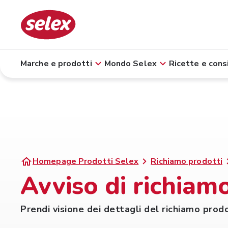
Marche e prodotti
Mondo Selex
Ricette e consi
Homepage Prodotti Selex
Richiamo prodotti
Avviso di richiamo
Prendi visione dei dettagli del richiamo prod