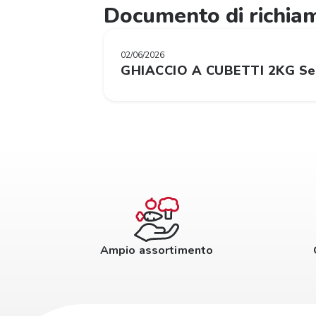
Documento di richia
02/06/2026
GHIACCIO A CUBETTI 2KG Se
Ampio assortimento