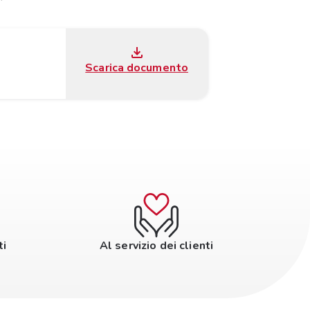
Scarica documento
ti
Al servizio dei clienti